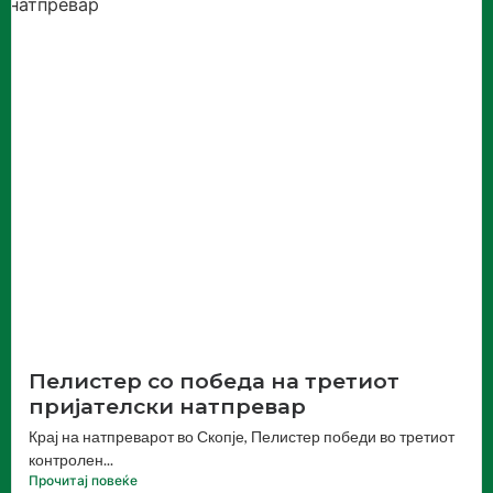
Пелистер со победа на третиот
пријателски натпревар
Крај на натпреварот во Скопје, Пелистер победи во третиот
контролен...
Прочитај повеќе