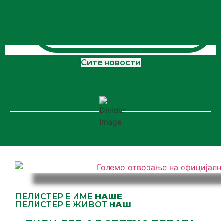
Сите новости
ПЕЛИСТЕР Е ИМЕ
НАШЕ
ПЕЛИСТЕР Е ЖИВОТ
НАШ