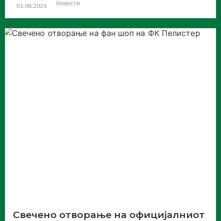
Новости
01.08.2026
Свечено отворање на официјалниот