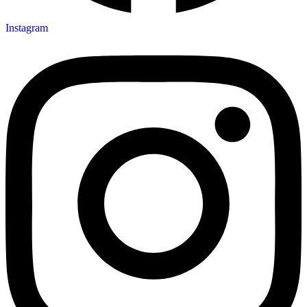
Instagram