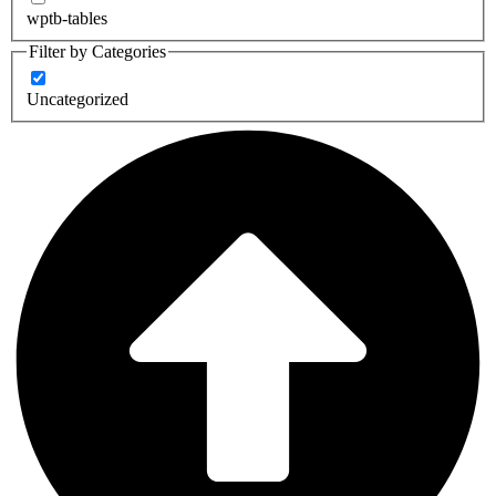
wptb-tables
Filter by Categories
Uncategorized