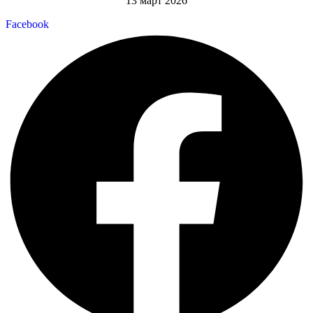
13 март 2026
Facebook