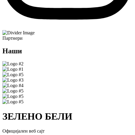
Партнери
Наши
ЗЕЛЕНО БЕЛИ
Официјален веб сајт