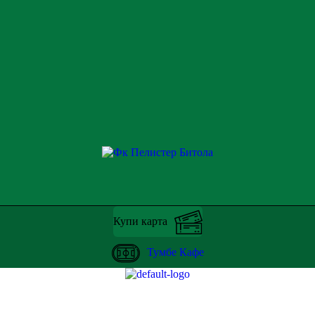
Купи карта
Тумбе Кафе