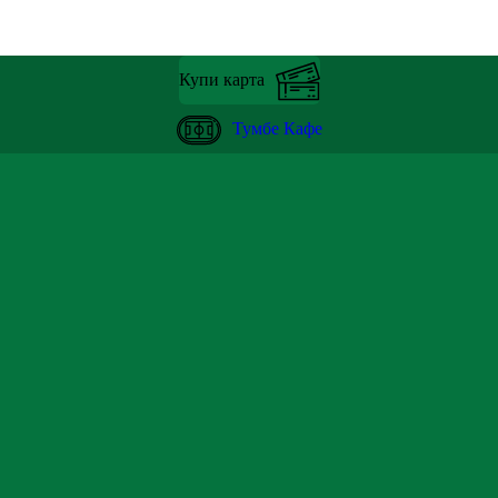
Купи карта
Тумбе Кафе